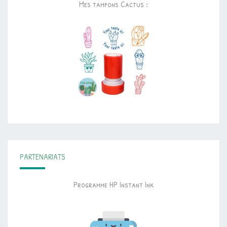
Mes tampons Cactus :
PARTENARIATS
Programme HP Instant Ink