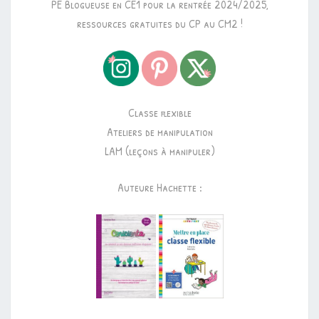
PE Blogueuse en CE1 pour la rentrée 2024/2025,
ressources gratuites du CP au CM2 !
Classe flexible
Ateliers de manipulation
LAM (leçons à manipuler)
Auteure Hachette :