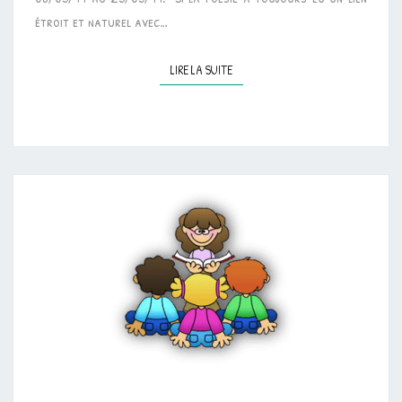
étroit et naturel avec…
LIRE LA SUITE
LIRE LA SUITE