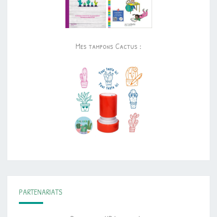
Mes tampons Cactus :
PARTENARIATS