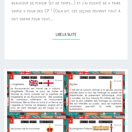
beaucoup de plaisir (et de temps…) et j’ai essayé de « faire
simple » pour des CP ! (Cela dit, ces leçons peuvent tout à
fait servir pour tout…
LIRE LA SUITE
LIRE LA SUITE