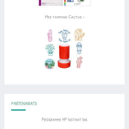
Mes tampons Cactus :
PARTENARIATS
Programme HP Instant Ink