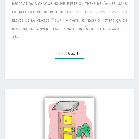
décoration à chaque nouvelle fête ou thème de l’année. Dans
la décoration on doit inclure des objets rappelant les
élèves de la classe. Pour ma part, je pensais mettre ça en
devoirs: ils écrivent leur prénom sur l’objet et le découpent
afin…
LIRE LA SUITE
LIRE LA SUITE