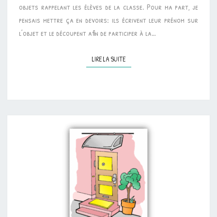
objets rappelant les élèves de la classe. Pour ma part, je
pensais mettre ça en devoirs: ils écrivent leur prénom sur
l’objet et le découpent afin de participer à la…
LIRE LA SUITE
LIRE LA SUITE