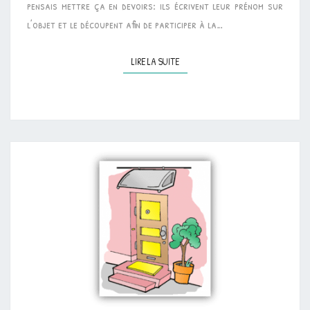
pensais mettre ça en devoirs: ils écrivent leur prénom sur
l’objet et le découpent afin de participer à la…
LIRE LA SUITE
LIRE LA SUITE