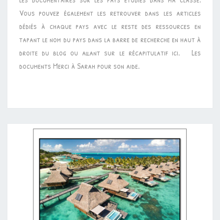
Vous pouvez également les retrouver dans les articles
dédiés à chaque pays avec le reste des ressources en
tapant le nom du pays dans la barre de recherche en haut à
droite du blog ou allant sur le récapitulatif ici. Les
documents Merci à Sarah pour son aide.