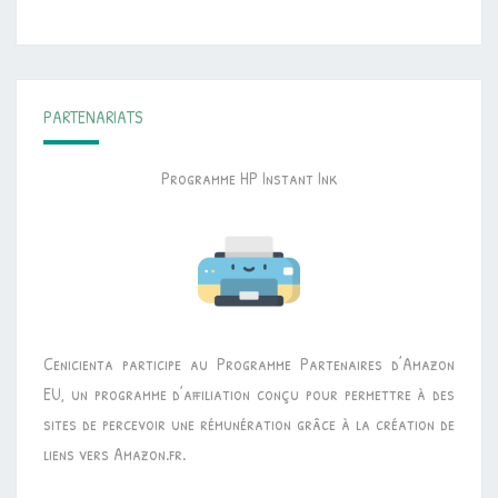
PARTENARIATS
Programme HP Instant Ink
Cenicienta participe au Programme Partenaires d’Amazon
EU, un programme d’affiliation conçu pour permettre à des
sites de percevoir une rémunération grâce à la création de
liens vers Amazon.fr.