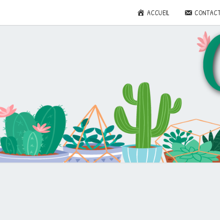
ACCUEIL
CONTAC