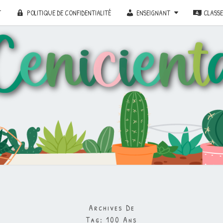
T
POLITIQUE DE CONFIDENTIALITÉ
ENSEIGNANT
CLASS
Archives De
Tag:
100 Ans