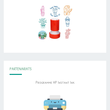
PARTENARIATS
Programme HP Instant Ink