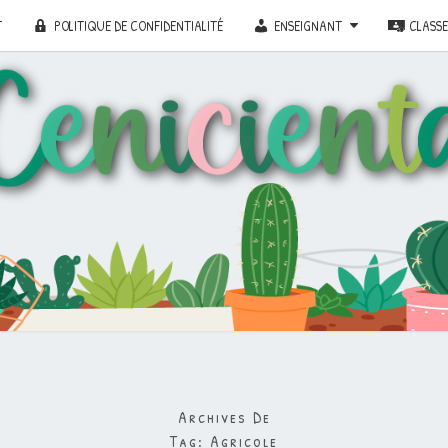
T
POLITIQUE DE CONFIDENTIALITÉ
ENSEIGNANT
CLASS
Archives De
Tag:
Agricole