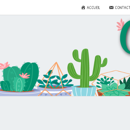
ACCUEIL
CONTAC