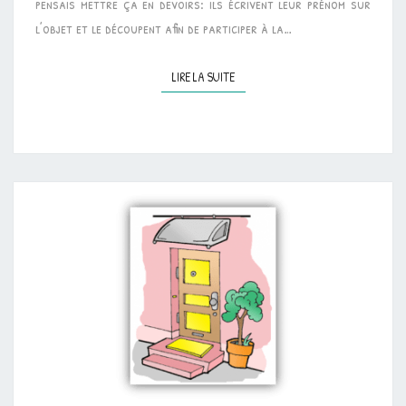
pensais mettre ça en devoirs: ils écrivent leur prénom sur
l’objet et le découpent afin de participer à la…
LIRE LA SUITE
LIRE LA SUITE