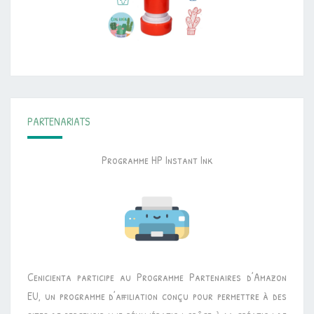
PARTENARIATS
Programme HP Instant Ink
Cenicienta participe au Programme Partenaires d’Amazon
EU, un programme d’affiliation conçu pour permettre à des