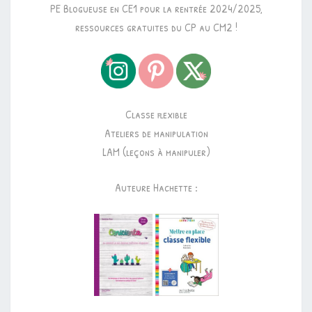
PE Blogueuse en CE1 pour la rentrée 2024/2025,
ressources gratuites du CP au CM2 !
Classe flexible
Ateliers de manipulation
LAM (leçons à manipuler)
Auteure Hachette :