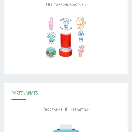
Mes tampons Cactus :
PARTENARIATS
Programme HP Instant Ink