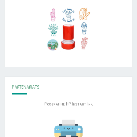
PARTENARIATS
Programme HP Instant Ink