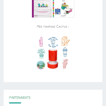
Mes tampons Cactus :
PARTENARIATS