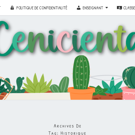
T
POLITIQUE DE CONFIDENTIALITÉ
ENSEIGNANT
CLASS
Archives De
Tag:
Historique