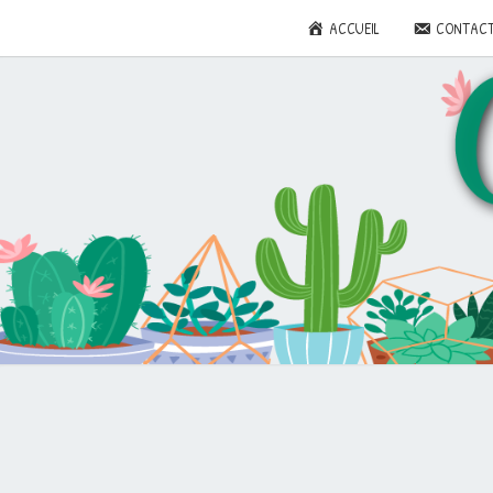
ACCUEIL
CONTAC