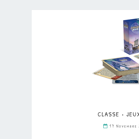
CLASSE • JEU
17 Novembre