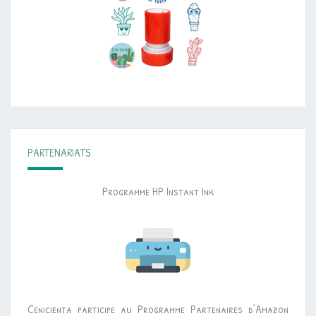
PARTENARIATS
Programme HP Instant Ink
Cenicienta participe au Programme Partenaires d’Amazon