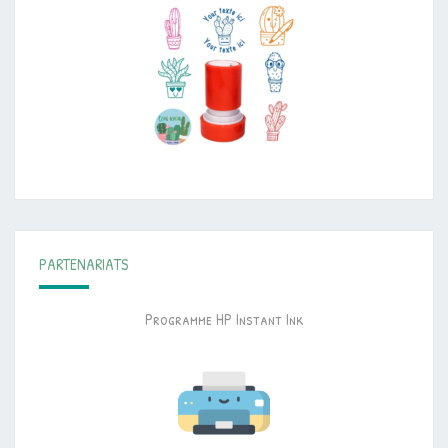
PARTENARIATS
Programme HP Instant Ink