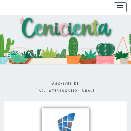
Toggl
navig
Archives De
Tag:
Interrogation Orale