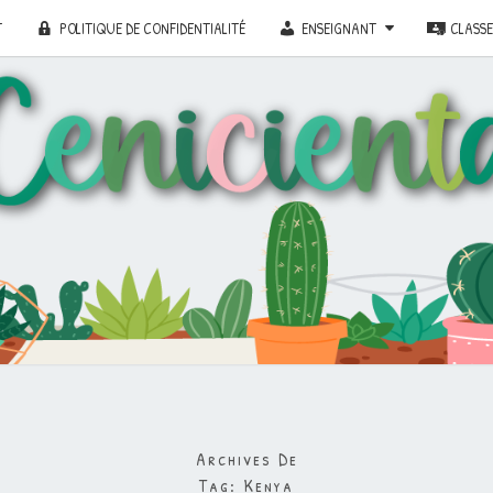
T
POLITIQUE DE CONFIDENTIALITÉ
ENSEIGNANT
CLASS
Archives De
Tag:
Kenya