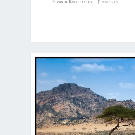
Musique Rallye lecture Documents…