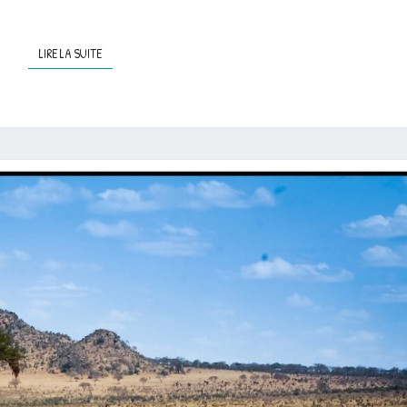
LIRE LA SUITE
LIRE LA SUITE