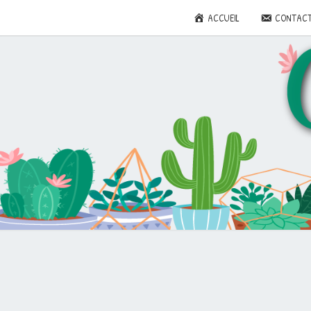
ACCUEIL
CONTAC