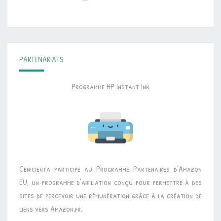
PARTENARIATS
Programme HP Instant Ink
Cenicienta participe au Programme Partenaires d’Amazon
EU, un programme d’affiliation conçu pour permettre à des
sites de percevoir une rémunération grâce à la création de
liens vers Amazon.fr.