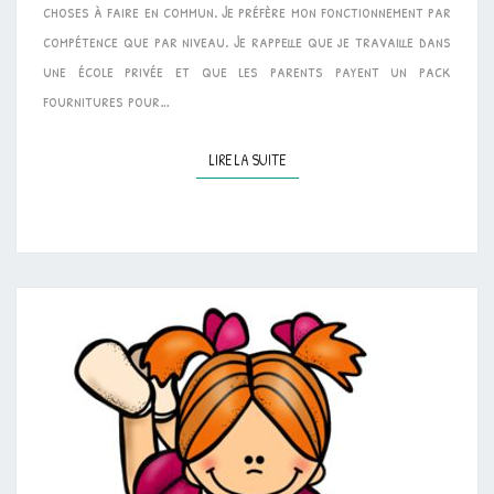
choses à faire en commun. Je préfère mon fonctionnement par
compétence que par niveau. Je rappelle que je travaille dans
une école privée et que les parents payent un pack
fournitures pour…
LIRE LA SUITE
LIRE LA SUITE