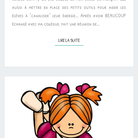
aussi à mettre en place des petits outils pour aider les
élèves à “canaliser” leur énergie… Après avoir BEAUCOUP
échangé avec ma collègue, fait une réunion de…
LIRE LA SUITE
LIRE LA SUITE