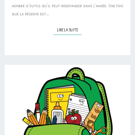
nombre d’outils qu’il peut redemander dans l’année. Une fois
que la réserve est…
LIRE LA SUITE
LIRE LA SUITE