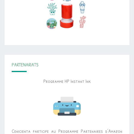
PARTENARIATS
Programme HP Instant Ink
Cenicienta participe au Programme Partenaires d’Amazon