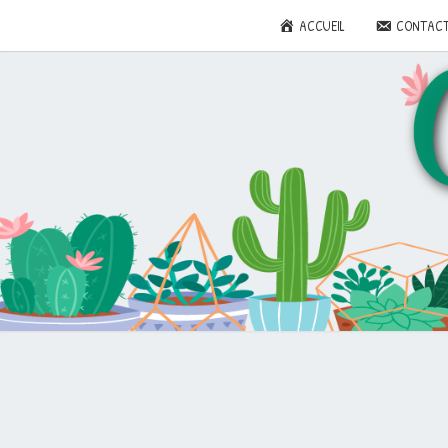
ACCUEIL
CONTAC