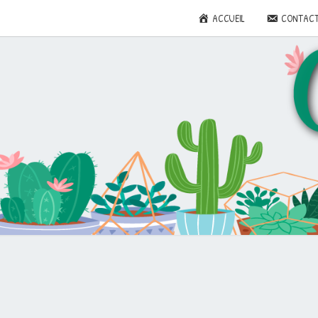
ACCUEIL
CONTAC