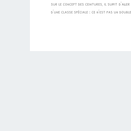
sur le concept des ceintures, il suffit d’aller
d’une classe spéciale : ce n’est pas un doubl