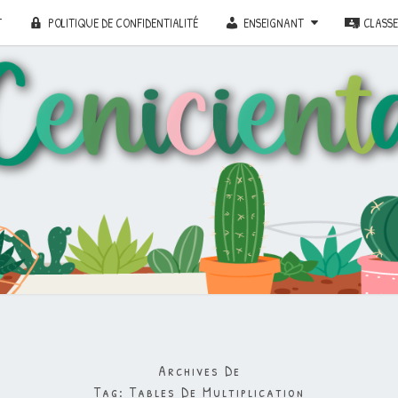
T
POLITIQUE DE CONFIDENTIALITÉ
ENSEIGNANT
CLASS
Archives De
Tag:
Tables De Multiplication