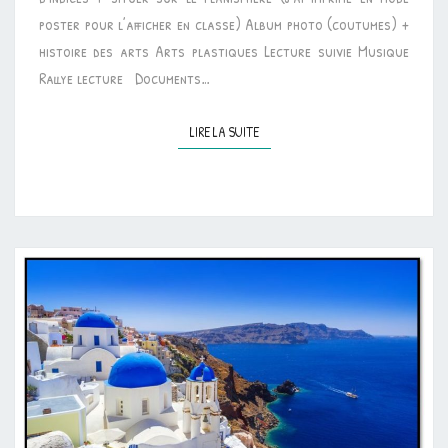
poster pour l’afficher en classe) Album photo (coutumes) +
histoire des arts Arts plastiques Lecture suivie Musique
Rallye lecture Documents…
LIRE LA SUITE
LIRE LA SUITE