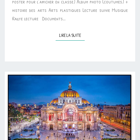
poster pour l’afficher en classe) Album photo (coutumes) +
histoire des arts Arts plastiques Lecture suivie Musique
Rallye lecture Documents…
LIRE LA SUITE
LIRE LA SUITE