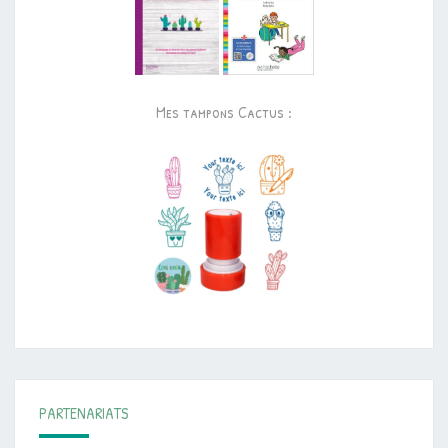
Mes tampons Cactus :
PARTENARIATS