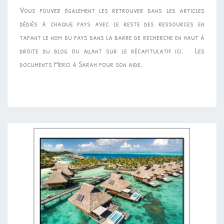
Vous pouvez également les retrouver dans les articles
dédiés à chaque pays avec le reste des ressources en
tapant le nom du pays dans la barre de recherche en haut à
droite du blog ou allant sur le récapitulatif ici. Les
documents Merci à Sarah pour son aide.