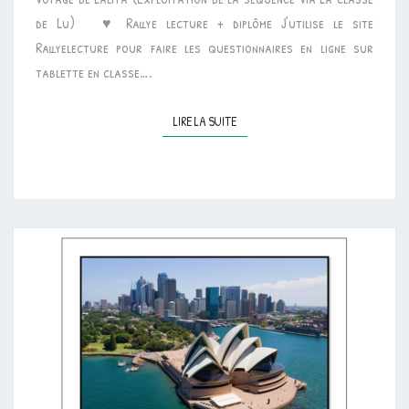
de Lu) ♥ Rallye lecture + diplôme J’utilise le site
Rallyelecture pour faire les questionnaires en ligne sur
tablette en classe….
LIRE LA SUITE
LIRE LA SUITE