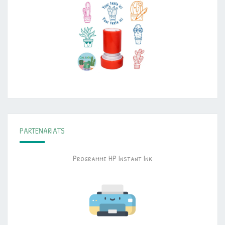
PARTENARIATS
Programme HP Instant Ink