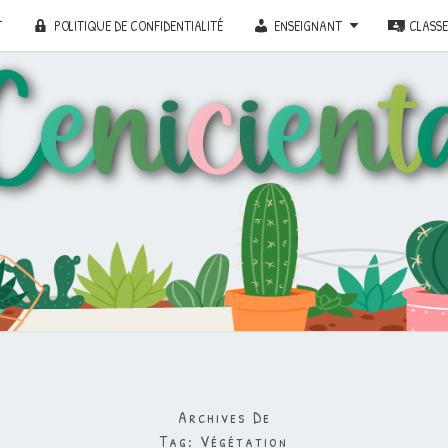
T
POLITIQUE DE CONFIDENTIALITÉ
ENSEIGNANT
CLASS
Archives De
Tag:
Végétation