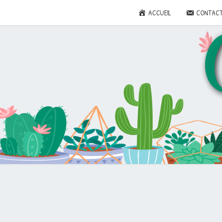
ACCUEIL
CONTAC