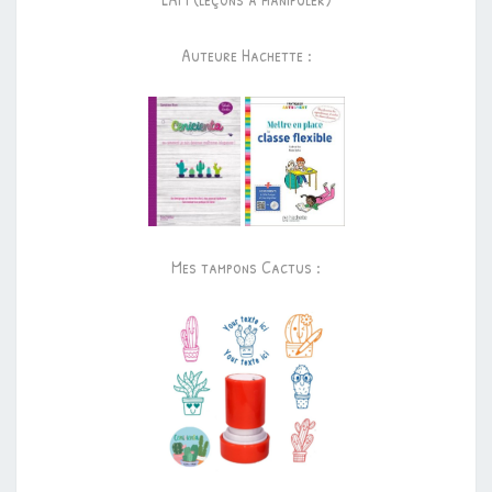
Auteure Hachette :
Mes tampons Cactus :