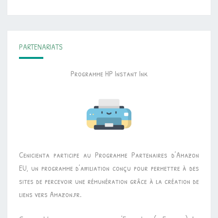
PARTENARIATS
Programme HP Instant Ink
Cenicienta participe au Programme Partenaires d’Amazon
EU, un programme d’affiliation conçu pour permettre à des
sites de percevoir une rémunération grâce à la création de
liens vers Amazon.fr.