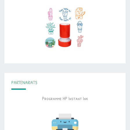
PARTENARIATS
Programme HP Instant Ink