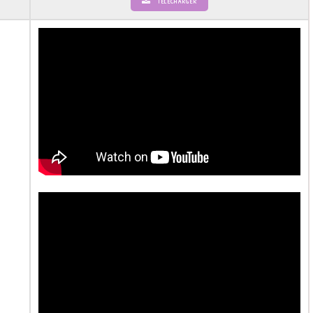
Télécharger