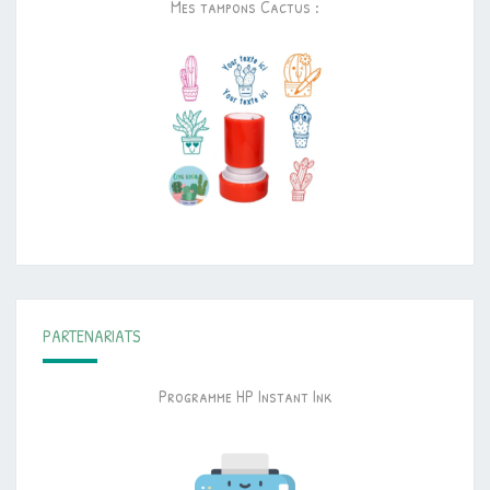
Mes tampons Cactus :
PARTENARIATS
Programme HP Instant Ink