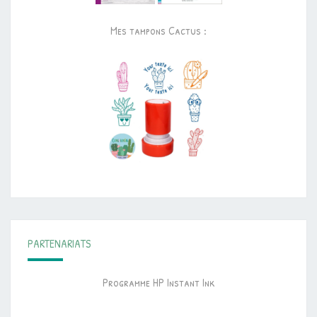
Mes tampons Cactus :
PARTENARIATS
Programme HP Instant Ink