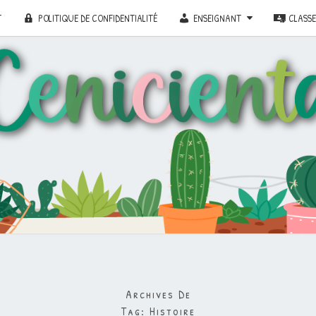
T
POLITIQUE DE CONFIDENTIALITÉ
ENSEIGNANT
CLASS
Archives De
Tag:
Histoire