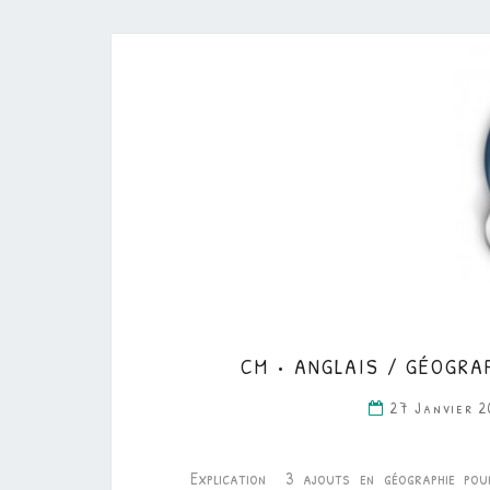
CM • ANGLAIS / GÉOGRAP
27 Janvier 
Explication 3 ajouts en géographie pou