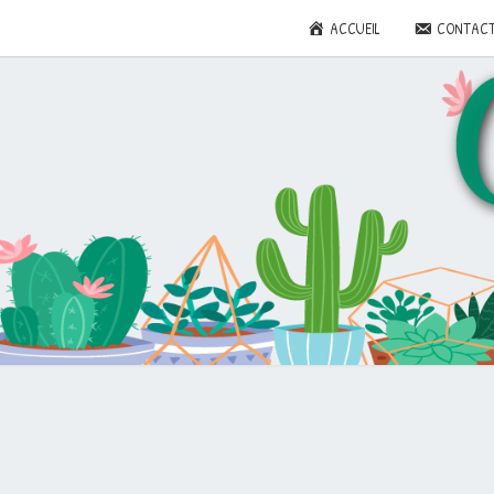
ACCUEIL
CONTAC