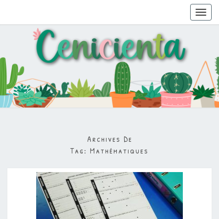
Toggl
navig
Archives De
Tag:
Mathématiques