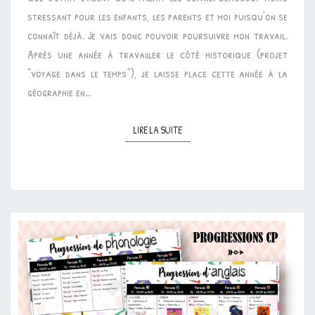
stressant pour les enfants, les parents et moi puisqu’on se
connaît déjà. Je vais donc pouvoir poursuivre mon travail.
Après une année à travailler le côté historique (projet
“voyage dans le temps”), je laisse place cette année à la
géographie en…
LIRE LA SUITE
LIRE LA SUITE