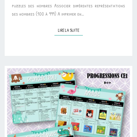
puzzles des nombres Associer différentes représentations
des nombres (100 à 999) A imprimer en…
LIRE LA SUITE
LIRE LA SUITE