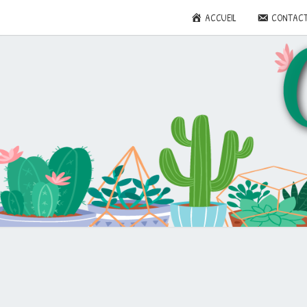
ACCUEIL
CONTAC