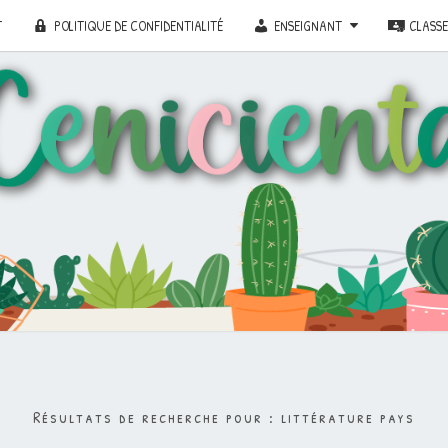
T
POLITIQUE DE CONFIDENTIALITÉ
ENSEIGNANT
CLASS
Résultats de recherche pour :
littérature pays