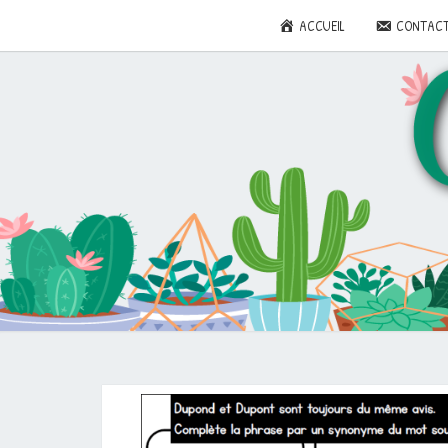
ACCUEIL
CONTAC