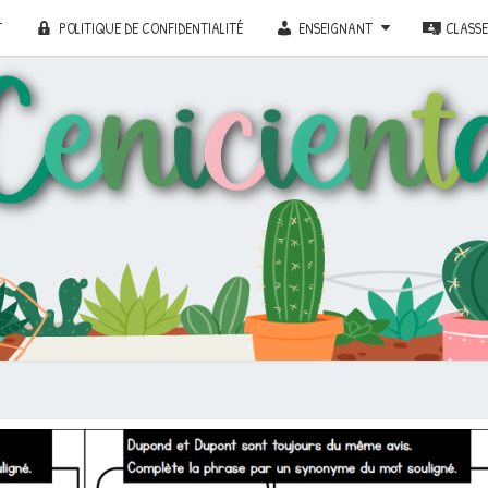
T
POLITIQUE DE CONFIDENTIALITÉ
ENSEIGNANT
CLASS