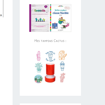
Mes tampons Cactus :