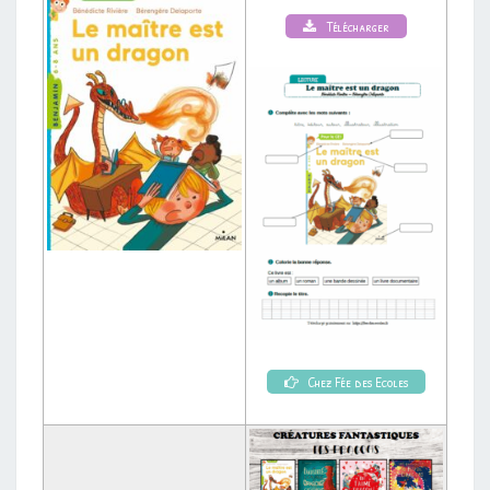
Télécharger
Chez Fée des Ecoles