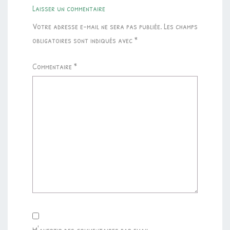
Laisser un commentaire
Votre adresse e-mail ne sera pas publiée.
Les champs
obligatoires sont indiqués avec
*
Commentaire
*
M'avertir des commentaires par email.