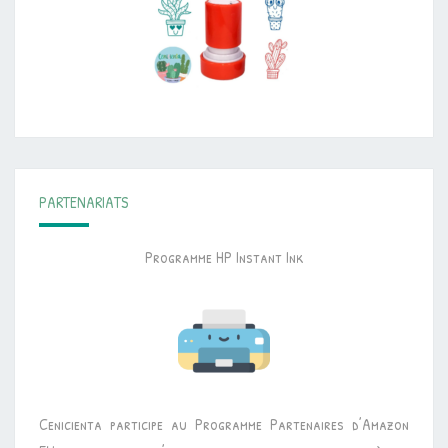
PARTENARIATS
Programme HP Instant Ink
Cenicienta participe au Programme Partenaires d’Amazon