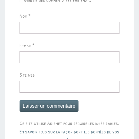
Nom
*
E-mail
*
Site web
Ce site utilise Akismet pour réduire les indésirables.
En savoir plus sur la façon dont les données de vos