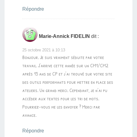
Répondre
Marie-Annick FIDELIN
dit :
25 octobre 2021 à 10:13
Bonjour. Je suis vraiment séduite par votre
travail. J’arrive cette année sur un CM1/CM2
après 15 ans de CP et j’ai trouvé sur votre site
des outils performants pour mettre en place des
ateliers. Un grand merci. Cependant, je n’ai pu
accéder aux textes pour les tri de mots.
Pourriez-vous me les envoyer ? Merci par
avance.
Répondre