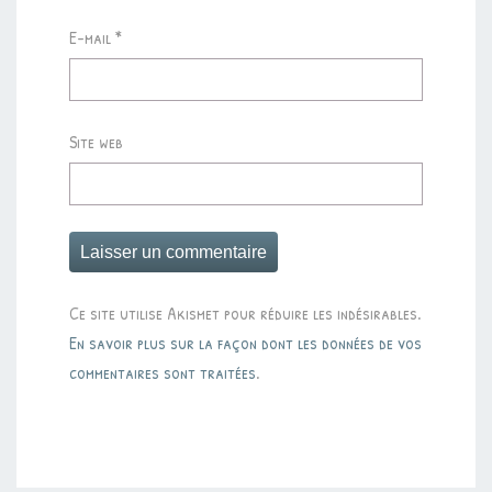
E-mail
*
Site web
Ce site utilise Akismet pour réduire les indésirables.
En savoir plus sur la façon dont les données de vos
commentaires sont traitées
.