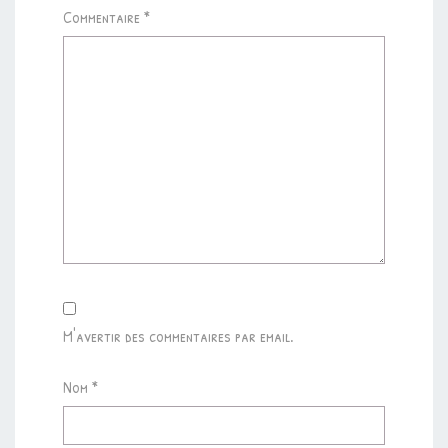
Commentaire
*
M'avertir des commentaires par email.
Nom
*