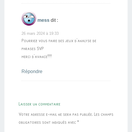
mess
dit :
26 mars 2024 à 19:33
Pourriez vous faire des jeux d’analyse de
phrases SVP
merci d’avance!!!!!
Répondre
Laisser un commentaire
Votre adresse e-mail ne sera pas publiée.
Les champs
obligatoires sont indiqués avec
*