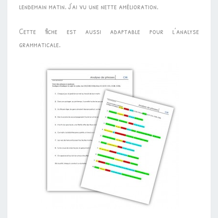
lendemain matin. J’ai vu une nette amélioration.
Cette fiche est aussi adaptable pour l’analyse
grammaticale.