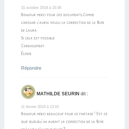
31 octobre 2018 à 15:06
Bonjour merci pour ces documents.Comme
caroline j’aurai voulu la correction de la fiche
de Laura
Si cela est possible
Cordialement
Élodie
Répondre
MATHILDE SEURIN
dit :
11 février 2019 à 13:01
Bonjour merci beaucoup pour ce partage ! Est ce
que quelqu’un aurait la correction de la fiche