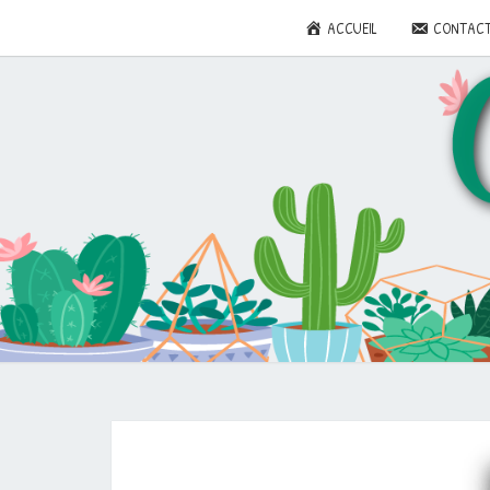
ACCUEIL
CONTAC