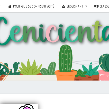
T
POLITIQUE DE CONFIDENTIALITÉ
ENSEIGNANT
CLASS