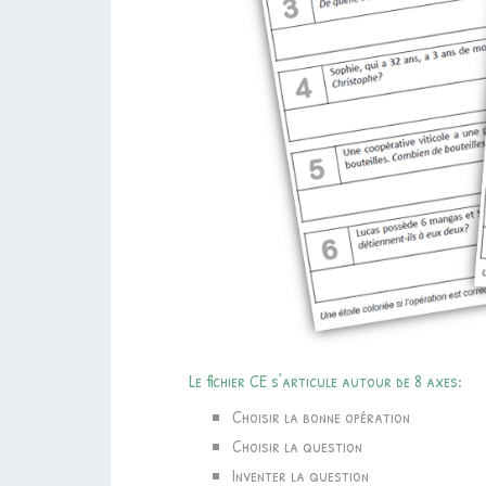
Le fichier CE s’articule autour de 8 axes:
Choisir la bonne opération
Choisir la question
Inventer la question