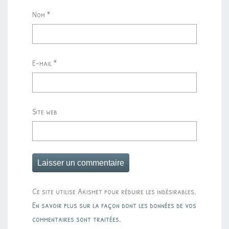
Nom
*
E-mail
*
Site web
Ce site utilise Akismet pour réduire les indésirables.
En savoir plus sur la façon dont les données de vos
commentaires sont traitées
.