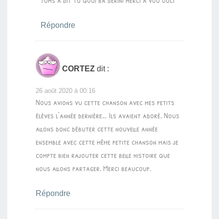
Répondre
CORTEZ
dit :
26 août 2020 à 00:16
Nous avions vu cette chanson avec mes petits
élèves l’année dernière… Ils avaient adoré. Nous
allons donc débuter cette nouvelle année
ensemble avec cette même petite chanson mais je
compte bien rajouter cette belle histoire que
nous allons partager. Merci beaucoup.
Répondre