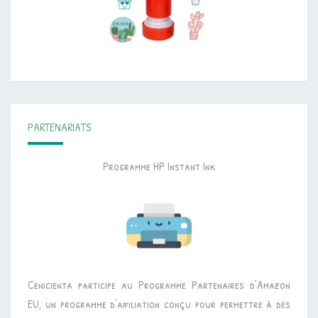
PARTENARIATS
Programme HP Instant Ink
Cenicienta participe au Programme Partenaires d’Amazon
EU, un programme d’affiliation conçu pour permettre à des