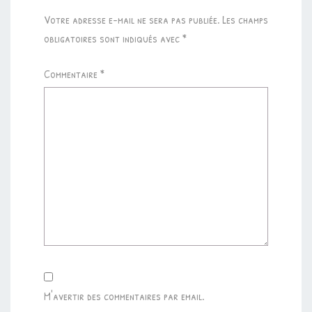
Votre adresse e-mail ne sera pas publiée.
Les champs
obligatoires sont indiqués avec
*
Commentaire
*
M'avertir des commentaires par email.