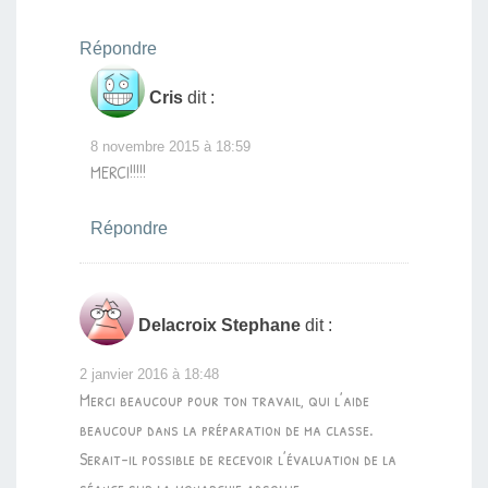
Répondre
Cris
dit :
8 novembre 2015 à 18:59
MERCI!!!!!
Répondre
Delacroix Stephane
dit :
2 janvier 2016 à 18:48
Merci beaucoup pour ton travail, qui l’aide
beaucoup dans la préparation de ma classe.
Serait-il possible de recevoir l’évaluation de la
séance sur la monarchie absolue…