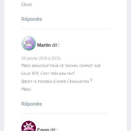
Céline
Répondre
Martin
dit :
29 janvier 2018 à 20:01
Merci beaucoup pour ce travail complet sur
Louis XIV, c’est très bien fait!
Serait-il possible d’avoir l’évaluation ?
Merci
Répondre
Egon
dit :