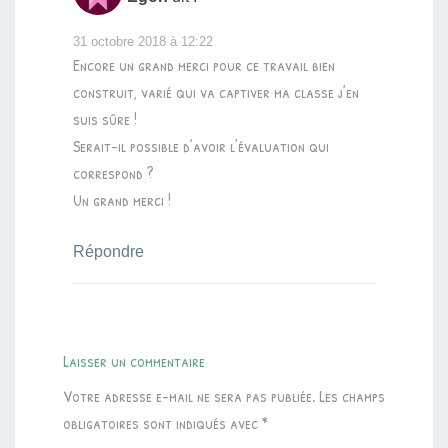
31 octobre 2018 à 12:22
Encore un grand merci pour ce travail bien
construit, varié qui va captiver ma classe j’en
suis sûre !
Serait-il possible d’avoir l’évaluation qui
correspond ?
Un grand merci !
Répondre
Laisser un commentaire
Votre adresse e-mail ne sera pas publiée.
Les champs
obligatoires sont indiqués avec
*