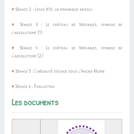
♦ Séance 2 : Louis XIV, un monarque absolu
♦ Séance 3 : Le château de Versailles, symbole de
l’absolutisme (1)
♦ Séance 4 : Le château de Versailles, symbole de
l’absolutisme (2)
♦ Séance 5 : L’inégalité sociale sous l’Ancien Régime
♦ Séance 6 : Évaluation
Les documents