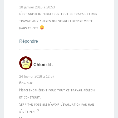
18 janvier 2016 à 20:53
c’est super ici merci pour tout ce travail et bon
travail aux autres qui viennent rendre visite
dans ce cite
Répondre
Chloé
dit :
24 février 2016 à 12:57
Bonjour,
Merci énormément pour tout ce travail réfléchi
et construit.
Serait-il possible d’avoir l’évaluation par mail
s’il te plait?