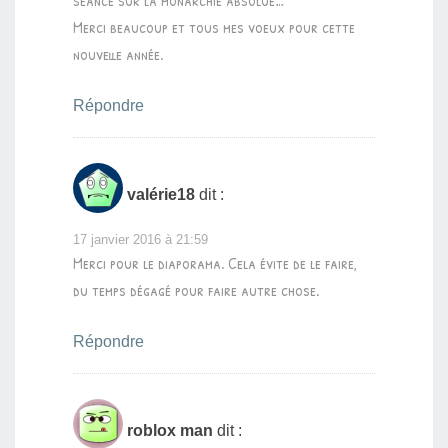
Merci beaucoup et tous mes voeux pour cette
nouvelle année.
Répondre
valérie18
dit :
17 janvier 2016 à 21:59
Merci pour le diaporama. Cela évite de le faire,
du temps dégagé pour faire autre chose.
Répondre
roblox man
dit :