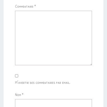
Commentaire
*
M'avertir des commentaires par email.
Nom
*