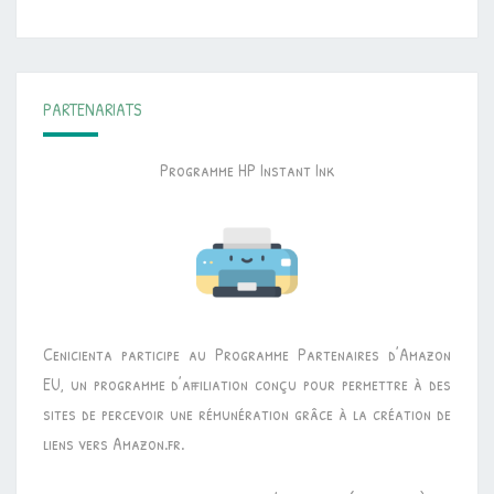
PARTENARIATS
Programme HP Instant Ink
Cenicienta participe au Programme Partenaires d’Amazon
EU, un programme d’affiliation conçu pour permettre à des
sites de percevoir une rémunération grâce à la création de
liens vers Amazon.fr.