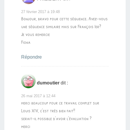
27 février 2017 à 19:48
Bonjour, bravo pour cette séquence. Avez-vous
une séquence similaire mais sur François Ier?
Je vous remercie
Fiona
Répondre
dumoutier
dit :
26 mai 2017 à 12:44
merci beaucoup pour ce travail complet sur
Louis XIV, c’est très bien fait!!
serait-il possible d’avoir l’évaluation ?
merci