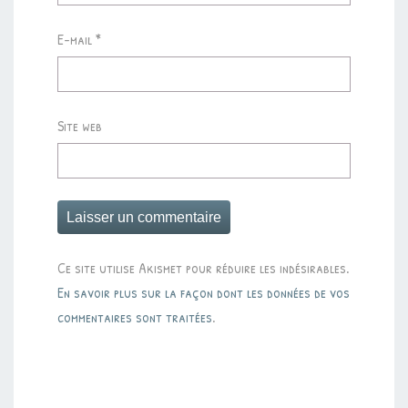
E-mail
*
Site web
Ce site utilise Akismet pour réduire les indésirables.
En savoir plus sur la façon dont les données de vos
commentaires sont traitées
.