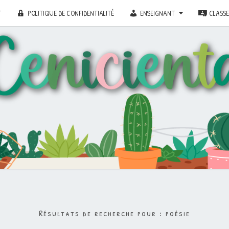
T
POLITIQUE DE CONFIDENTIALITÉ
ENSEIGNANT
CLASS
Résultats de recherche pour :
poésie