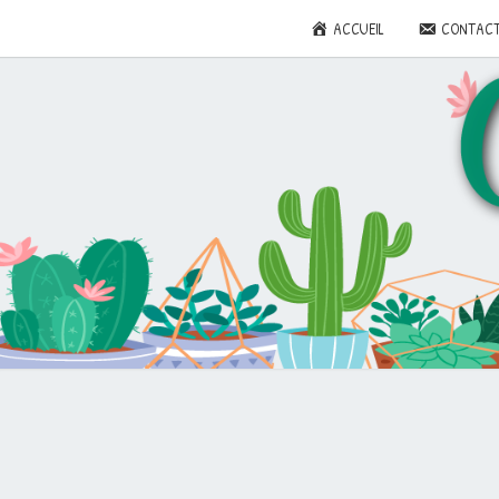
ACCUEIL
CONTAC